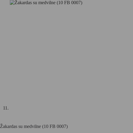
Žakardas su medvilne (10 FB 0007)