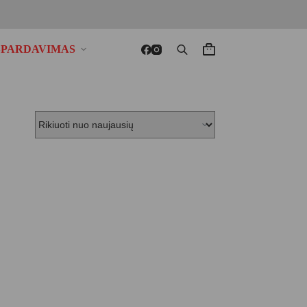
ŠPARDAVIMAS
Krepšelis