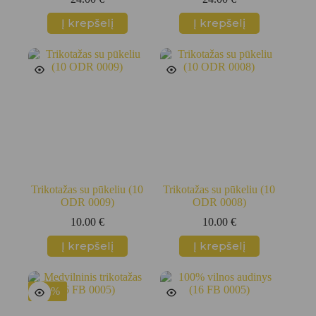
Į krepšelį
Į krepšelį
Trikotažas su pūkeliu (10
Trikotažas su pūkeliu (10
ODR 0009)
ODR 0008)
10.00
€
10.00
€
Į krepšelį
Į krepšelį
-50%